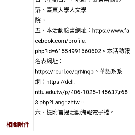
落、臺東大學人文學
院。
五、本活動臉書網址：https://www.fa
cebook.com/profile.
php?id=61554991660602。本活動報
名表網址：
https://reurl.cc/qrNnqp。華語系系
網：https://dcll.
nttu.edu.tw/p/406-1025-145637,r68
3.php?Lang=zhtw。
六、檢附旨揭活動海報電子檔。
相關附件