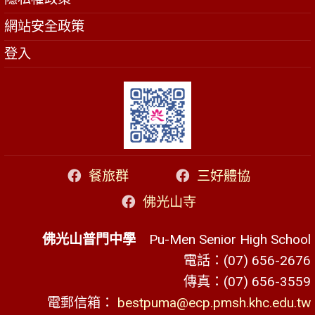
網站安全政策
登入
餐旅群
三好體協
佛光山寺
佛光山普門中學
Pu-Men Senior High School
電話：(07) 656-2676
傳真：(07) 656-3559
電郵信箱：
bestpuma@ecp.pmsh.khc.edu.tw