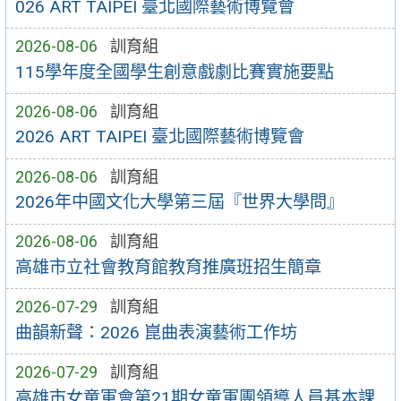
026 ART TAIPEI 臺北國際藝術博覽會
2026-08-06
訓育組
115學年度全國學生創意戲劇比賽實施要點
2026-08-06
訓育組
2026 ART TAIPEI 臺北國際藝術博覽會
2026-08-06
訓育組
2026年中國文化大學第三屆『世界大學問』
2026-08-06
訓育組
高雄市立社會教育館教育推廣班招生簡章
2026-07-29
訓育組
曲韻新聲：2026 崑曲表演藝術工作坊
2026-07-29
訓育組
高雄市女童軍會第21期女童軍團領導人員基本課