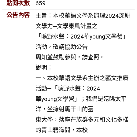
點閱次數
659
公告內容
主旨：本校華語文學系辦理2024深耕
文學力─文學東風計畫之
「曠野水聲：2024華young文學營」
活動，敬請協助公告
周知並鼓勵參與，請查照。
說明：
一、本校華語文學系主辦之藝文推廣
活動—「曠野水聲：2024
華young文學營」；我們是遠眺太平
洋，坐擁射馬干山的臺
東大學，落座在族群多元和文化多樣
的青山碧海間，本校