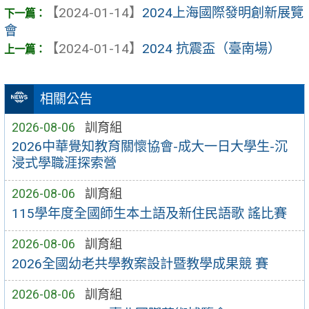
【2024-01-14】
2024上海國際發明創新展覽
會
【2024-01-14】
2024 抗震盃（臺南場）
相關公告
2026-08-06
訓育組
2026中華覺知教育關懷協會-成大一日大學生-沉
浸式學職涯探索營
2026-08-06
訓育組
115學年度全國師生本土語及新住民語歌 謠比賽
2026-08-06
訓育組
2026全國幼老共學教案設計暨教學成果競 賽
2026-08-06
訓育組