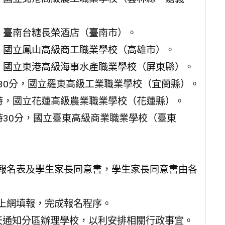
9時，臺南台糖長榮酒店（臺南市）。
9時，國立鳳山高級商工職業學校（高雄市）。
9時，國立東港高級海事水產職業學校（屏東縣）。
1時30分，國立羅東高級工業職業學校（宜蘭縣）。
午9時，國立花蓮高級農業職業學校（花蓮縣）。
1時30分，國立臺東高級商業職業學校（臺東
寫報名表及學生家長同意書，學生家長同意書由各
站上網填報，完成報名程序。
3天通知分區辦理學校，以利安排相關行政事宜。