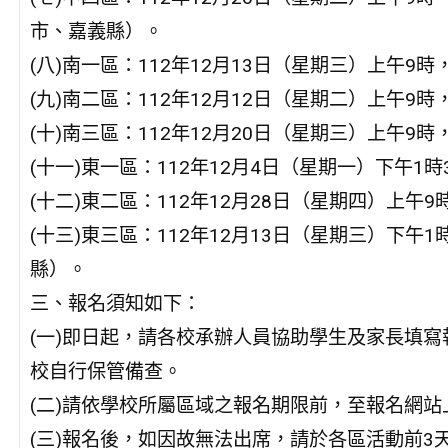
市、嘉義縣）。
(八)南一區：112年12月13日（星期三）上午
(九)南二區：112年12月12日（星期二）上午
(十)南三區：112年12月20日（星期三）上午
(十一)東一區：112年12月4日（星期一）下午
(十二)東二區：112年12月28日（星期四）上
(十三)東三區：112年12月13日（星期三）下午
縣）。
三、報名須知如下：
(一)即日起，請各校承辦人員協助學生及家長填
校自行保管備查。
(二)請依學校所屬區域之報名期限前，至報名網
(三)報名後，如因故無法出席，請於各區活動前