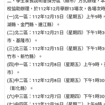
二、學生家長說明會採分區（縣市）方式辦理，本
校協助辦理，於112年12月舉辦13場次，各場
(一)北一區：112年12月15日（星期五）上午
湖縣、金門縣、連江縣）。
(二)北二區：112年12月21日（星期四）下午
市、基隆市）。
(三)北三區：112年12月15日（星期五）下午
竹市、新竹縣）。
(四)中一區：112年12月8日（星期五）上午9
市）。
(五)中二區：112年12月8日（星期五）下午1
（彰化縣）。
(六)中三區：112年12月7日（星期四）下午1
(七)中四區：112年12月26日（星期二）上午