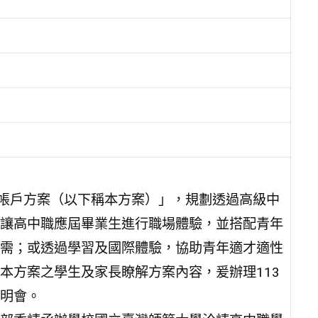
蓄帳戶方案（以下稱本方案）」，規劃透過高級中
讓高中職應屆畢業生進行職場體驗，並搭配青年
需；或透過學習及國際體驗，協助青年適才適性
本方案之學生及家長瞭解方案內容，爰辦理113
明會。