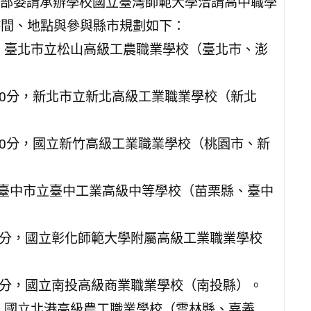
部委請承辦學校國立臺灣師範大學洽請高中職學
次時間、地點與參與縣市規劃如下：
9時，臺北市立松山高級工農職業學校（臺北市、澎
1時30分，新北市立新北高級工業職業學校（新北
1時30分，國立新竹高級工業職業學校（桃園市、新
時，臺中市立臺中工業高級中等學校（苗栗縣、臺中
時30分，國立彰化師範大學附屬高級工業職業學校
時30分，國立南投高級商業職業學校（南投縣）。
9時，國立北港高級農工職業學校（雲林縣、嘉義