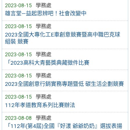
2023-08-15
學務處
雄言堂—益起思辨吧！社會改變中
2023-08-15
學務處
2023全國大專化工E車創意競賽暨高中職巴克球
組裝 競賽
2023-08-15
學務處
「2023高科大青藝獎典藏徵件比賽
2023-08-15
學務處
2023全國創意行銷實務專題暨低 碳生活企劃競賽
2023-08-15
學務處
112年孝道教育系列比賽辦法
2023-08-08
學務處
「112年(第4屆)全國『好漾 爺爺奶奶』選拔表揚