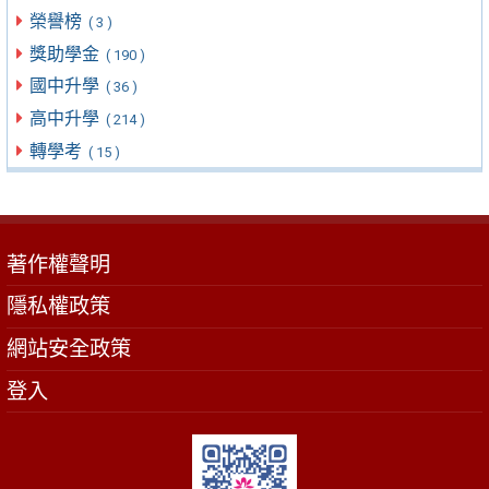
榮譽榜
( 3 )
獎助學金
( 190 )
國中升學
( 36 )
高中升學
( 214 )
轉學考
( 15 )
著作權聲明
隱私權政策
網站安全政策
登入