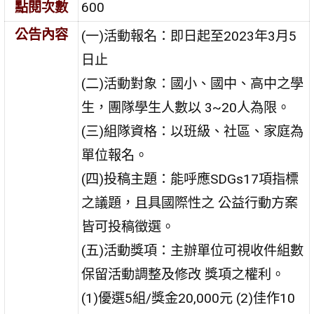
點閱次數
600
公告內容
(一)活動報名：即日起至2023年3月5
日止
(二)活動對象：國小、國中、高中之學
生，團隊學生人數以 3~20人為限。
(三)組隊資格：以班級、社區、家庭為
單位報名。
(四)投稿主題：能呼應SDGs17項指標
之議題，且具國際性之 公益行動方案
皆可投稿徵選。
(五)活動獎項：主辦單位可視收件組數
保留活動調整及修改 獎項之權利。
(1)優選5組/獎金20,000元 (2)佳作10