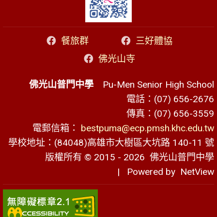
餐旅群
三好體協
佛光山寺
佛光山普門中學
Pu-Men Senior High School
電話：(07) 656-2676
傳真：(07) 656-3559
電郵信箱：
bestpuma@ecp.pmsh.khc.edu.tw
學校地址：(84048)高雄市大樹區大坑路 140-11 號
版權所有 © 2015 - 2026
佛光山普門中學
| Powered by
NetView