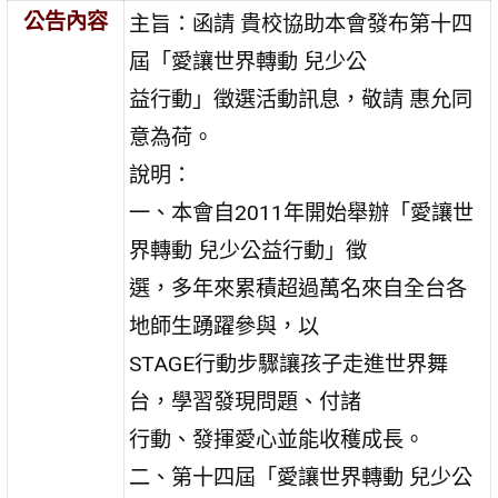
公告內容
主旨：函請 貴校協助本會發布第十四
屆「愛讓世界轉動 兒少公
益行動」徵選活動訊息，敬請 惠允同
意為荷。
說明：
一、本會自2011年開始舉辦「愛讓世
界轉動 兒少公益行動」徵
選，多年來累積超過萬名來自全台各
地師生踴躍參與，以
STAGE行動步驟讓孩子走進世界舞
台，學習發現問題、付諸
行動、發揮愛心並能收穫成長。
二、第十四屆「愛讓世界轉動 兒少公