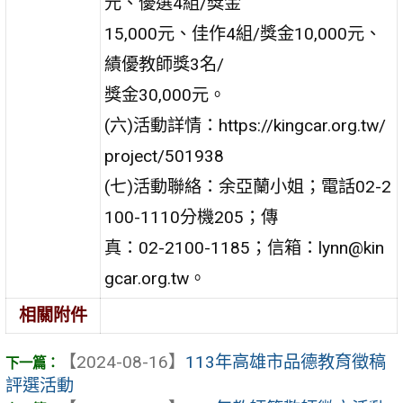
元、優選4組/獎金
15,000元、佳作4組/獎金10,000元、
績優教師獎3名/
獎金30,000元。
(六)活動詳情：https://kingcar.org.tw/
project/501938
(七)活動聯絡：余亞蘭小姐；電話02-2
100-1110分機205；傳
真：02-2100-1185；信箱：lynn@kin
gcar.org.tw。
相關附件
【2024-08-16】
113年高雄市品德教育徵稿
評選活動