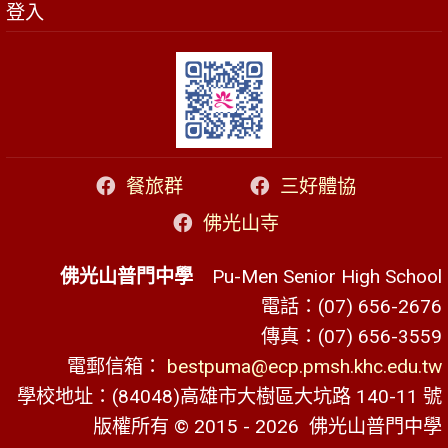
登入
餐旅群
三好體協
佛光山寺
佛光山普門中學
Pu-Men Senior High School
電話：(07) 656-2676
傳真：(07) 656-3559
電郵信箱：
bestpuma@ecp.pmsh.khc.edu.tw
學校地址：(84048)高雄市大樹區大坑路 140-11 號
版權所有 © 2015 - 2026
佛光山普門中學