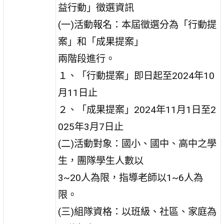
益行動」徵選資訊
(一)活動報名：本屆徵選分為「行動提
案」和「成果提案」
兩階段進行。
１、「行動提案」即日起至2024年10
月11日止
２、「成果提案」2024年11月1日至2
025年3月7日止
(二)活動對象：國小、國中、高中之學
生，團隊學生人數以
3~20人為限，指導老師以1~6人為
限。
(三)組隊資格：以班級、社區、家庭為