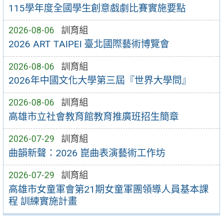
115學年度全國學生創意戲劇比賽實施要點
2026-08-06
訓育組
2026 ART TAIPEI 臺北國際藝術博覽會
2026-08-06
訓育組
2026年中國文化大學第三屆『世界大學問』
2026-08-06
訓育組
高雄市立社會教育館教育推廣班招生簡章
2026-07-29
訓育組
曲韻新聲：2026 崑曲表演藝術工作坊
2026-07-29
訓育組
高雄市女童軍會第21期女童軍團領導人員基本課
程 訓練實施計畫