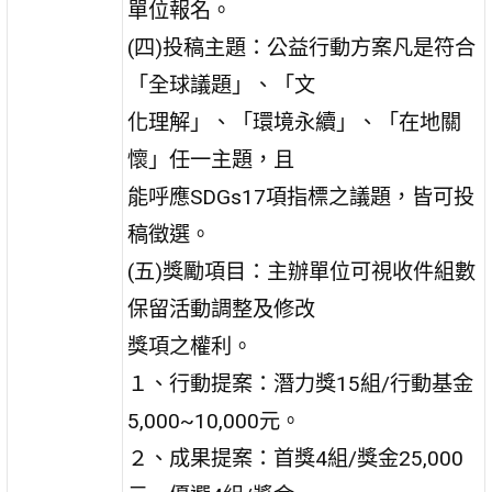
單位報名。
(四)投稿主題：公益行動方案凡是符合
「全球議題」、「文
化理解」、「環境永續」、「在地關
懷」任一主題，且
能呼應SDGs17項指標之議題，皆可投
稿徵選。
(五)獎勵項目：主辦單位可視收件組數
保留活動調整及修改
獎項之權利。
１、行動提案：潛力獎15組/行動基金
5,000~10,000元。
２、成果提案：首獎4組/獎金25,000