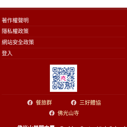
著作權聲明
隱私權政策
網站安全政策
登入
餐旅群
三好體協
佛光山寺