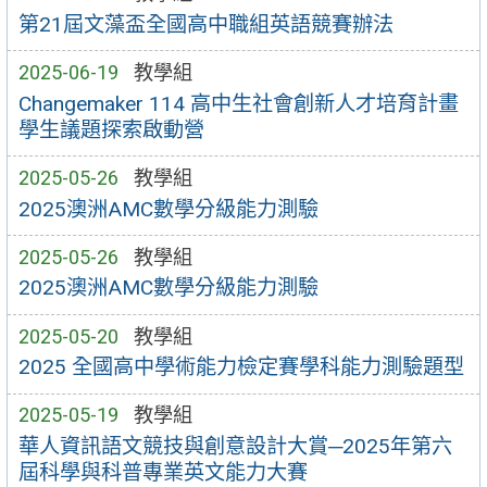
第21屆文藻盃全國高中職組英語競賽辦法
2025-06-19
教學組
Changemaker 114 高中生社會創新人才培育計畫
學生議題探索啟動營
2025-05-26
教學組
2025澳洲AMC數學分級能力測驗
2025-05-26
教學組
2025澳洲AMC數學分級能力測驗
2025-05-20
教學組
2025 全國高中學術能力檢定賽學科能力測驗題型
2025-05-19
教學組
華人資訊語文競技與創意設計大賞─2025年第六
屆科學與科普專業英文能力大賽