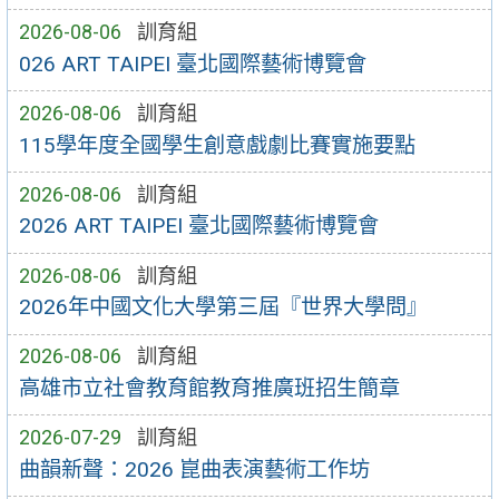
2026-08-06
訓育組
026 ART TAIPEI 臺北國際藝術博覽會
2026-08-06
訓育組
115學年度全國學生創意戲劇比賽實施要點
2026-08-06
訓育組
2026 ART TAIPEI 臺北國際藝術博覽會
2026-08-06
訓育組
2026年中國文化大學第三屆『世界大學問』
2026-08-06
訓育組
高雄市立社會教育館教育推廣班招生簡章
2026-07-29
訓育組
曲韻新聲：2026 崑曲表演藝術工作坊