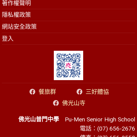
著作權聲明
隱私權政策
網站安全政策
登入
餐旅群
三好體協
佛光山寺
佛光山普門中學
Pu-Men Senior High School
電話：(07) 656-2676