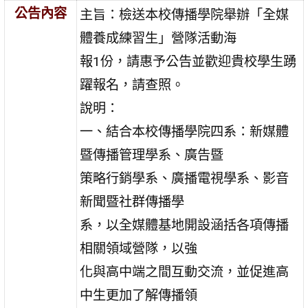
公告內容
主旨：檢送本校傳播學院舉辦「全媒
體養成練習生」營隊活動海
報1份，請惠予公告並歡迎貴校學生踴
躍報名，請查照。
說明：
一、結合本校傳播學院四系：新媒體
暨傳播管理學系、廣告暨
策略行銷學系、廣播電視學系、影音
新聞暨社群傳播學
系，以全媒體基地開設涵括各項傳播
相關領域營隊，以強
化與高中端之間互動交流，並促進高
中生更加了解傳播領