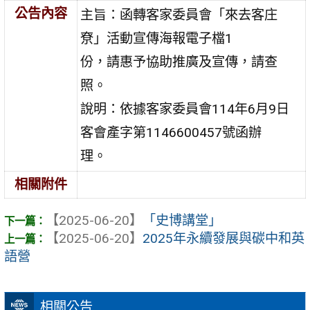
公告內容
主旨：函轉客家委員會「來去客庄
尞」活動宣傳海報電子檔1
份，請惠予協助推廣及宣傳，請查
照。
說明：依據客家委員會114年6月9日
客會產字第1146600457號函辦
理。
相關附件
【2025-06-20】
「史博講堂」
【2025-06-20】
2025年永續發展與碳中和英
語營
相關公告