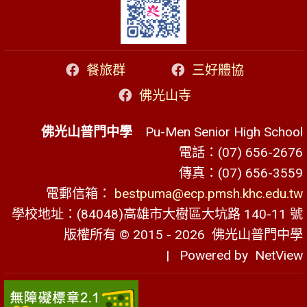
餐旅群
三好體協
佛光山寺
佛光山普門中學
Pu-Men Senior High School
電話：(07) 656-2676
傳真：(07) 656-3559
電郵信箱：
bestpuma@ecp.pmsh.khc.edu.tw
學校地址：(84048)高雄市大樹區大坑路 140-11 號
版權所有 © 2015 - 2026
佛光山普門中學
| Powered by
NetView