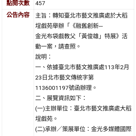
點閱次數
457
公告內容
主旨：轉知臺北市藝文推廣處於大稻
埕戲苑舉辦「《融舊創新─
金光布袋戲教父「黃俊雄」特展》活
動一案，請查照。
說明：
一、依據臺北市藝文推廣處113年2月
23日北市藝文傳統字第
1136001197號函辦理。
二、展覽資訊如下：
(一)主辦單位：臺北市藝文推廣處大稻
埕戲苑。
(二)承辦／策展單位：金光多媒體國際