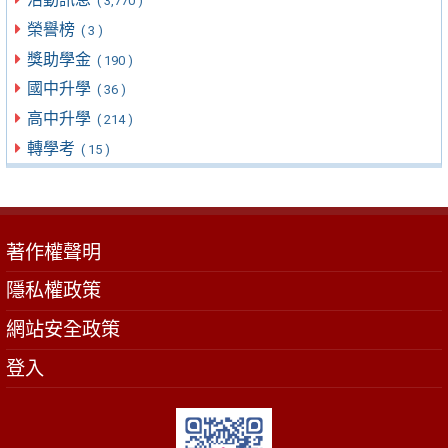
( 3,770 )
榮譽榜
( 3 )
獎助學金
( 190 )
國中升學
( 36 )
高中升學
( 214 )
轉學考
( 15 )
著作權聲明
隱私權政策
網站安全政策
登入