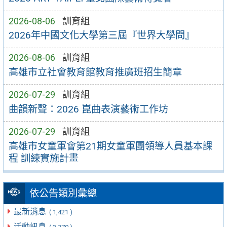
2026-08-06
訓育組
2026年中國文化大學第三屆『世界大學問』
2026-08-06
訓育組
高雄市立社會教育館教育推廣班招生簡章
2026-07-29
訓育組
曲韻新聲：2026 崑曲表演藝術工作坊
2026-07-29
訓育組
高雄市女童軍會第21期女童軍團領導人員基本課
程 訓練實施計畫
依公告類別彙總
最新消息
( 1,421 )
活動訊息