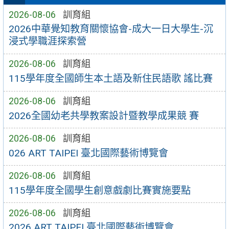
2026-08-06
訓育組
2026中華覺知教育關懷協會-成大一日大學生-沉
浸式學職涯探索營
2026-08-06
訓育組
115學年度全國師生本土語及新住民語歌 謠比賽
2026-08-06
訓育組
2026全國幼老共學教案設計暨教學成果競 賽
2026-08-06
訓育組
026 ART TAIPEI 臺北國際藝術博覽會
2026-08-06
訓育組
115學年度全國學生創意戲劇比賽實施要點
2026-08-06
訓育組
2026 ART TAIPEI 臺北國際藝術博覽會