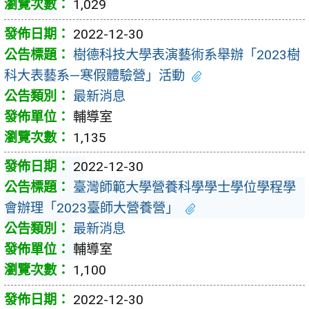
1,029
2022-12-30
樹德科技大學表演藝術系舉辦「2023樹
科大表藝系—寒假體驗營」活動
最新消息
輔導室
1,135
2022-12-30
臺灣師範大學營養科學學士學位學程學
會辦理「2023臺師大營養營」
最新消息
輔導室
1,100
2022-12-30