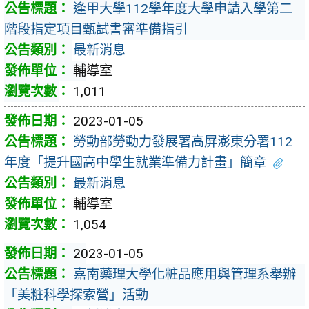
逢甲大學112學年度大學申請入學第二
階段指定項目甄試書審準備指引
最新消息
輔導室
1,011
2023-01-05
勞動部勞動力發展署高屏澎東分署112
年度「提升國高中學生就業準備力計畫」簡章
最新消息
輔導室
1,054
2023-01-05
嘉南藥理大學化粧品應用與管理系舉辦
「美粧科學探索營」活動