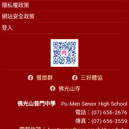
隱私權政策
網站安全政策
登入
餐旅群
三好體協
佛光山寺
佛光山普門中學
Pu-Men Senior High School
電話：(07) 656-2676
傳真：(07) 656-3559