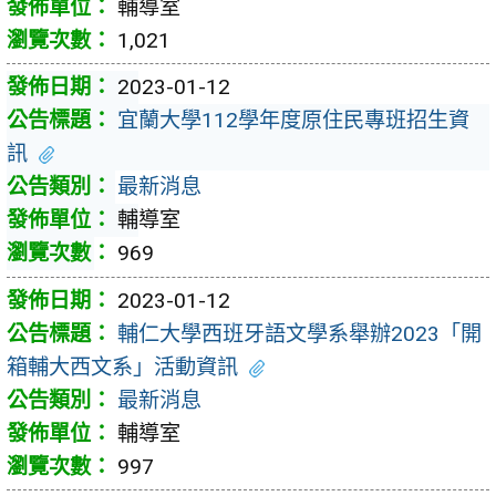
輔導室
1,021
2023-01-12
宜蘭大學112學年度原住民專班招生資
訊
最新消息
輔導室
969
2023-01-12
輔仁大學西班牙語文學系舉辦2023「開
箱輔大西文系」活動資訊
最新消息
輔導室
997