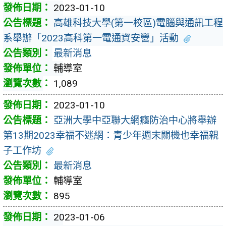
2023-01-10
高雄科技大學(第一校區)電腦與通訊工程
系舉辦「2023高科第一電通資安營」活動
最新消息
輔導室
1,089
2023-01-10
亞洲大學中亞聯大網癮防治中心將舉辦
第13期2023幸福不迷網：青少年週末關機也幸福親
子工作坊
最新消息
輔導室
895
2023-01-06