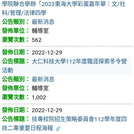
學院聯合舉辦「2023東海大學彩蛋嘉年華：文/社
科/管理/法律四學
最新消息
輔導室
562
2022-12-29
大仁科技大學112年度職涯探索冬令營
活動
最新消息
輔導室
1,002
2022-12-29
技專校院招生策略委員會112學年度四
技二專重要日程海報