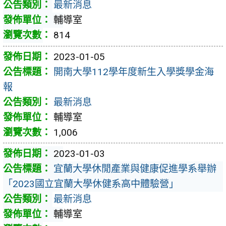
最新消息
輔導室
814
2023-01-05
開南大學112學年度新生入學獎學金海
報
最新消息
輔導室
1,006
2023-01-03
宜蘭大學休閒產業與健康促進學系舉辦
「2023國立宜蘭大學休健系高中體驗營」
最新消息
輔導室