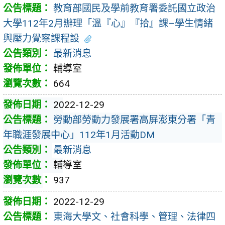
教育部國民及學前教育署委託國立政治
大學112年2月辦理「溫『心』『拾』課–學生情緒
與壓力覺察課程設
最新消息
輔導室
664
2022-12-29
勞動部勞動力發展署高屏澎東分署「青
年職涯發展中心」112年1月活動DM
最新消息
輔導室
937
2022-12-29
東海大學文、社會科學、管理、法律四