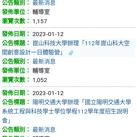
最新消息
輔導室
1,157
2023-01-12
崑山科技大學辦理「112年崑山科大空
間創意設計一日體驗營」
最新消息
輔導室
1,052
2023-01-12
陽明交通大學辦理「國立陽明交通大學
系統工程與科技學士學位學程112學年度招生說明
會」
最新消息