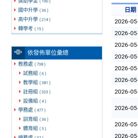
獎助學金
( 190 )
日期
國中升學
( 36 )
高中升學
( 214 )
2026-05
轉學考
( 15 )
2026-05
2026-05
依發佈單位彙總
2026-05
教務處
( 738 )
2026-05
試務組
( 6 )
2026-05
教學組
( 381 )
2026-05
註冊組
( 323 )
設備組
( 4 )
2026-05
學務處
( 477 )
訓育組
( 36 )
2026-05
體育組
( 5 )
2026-05
總務處
( 37 )