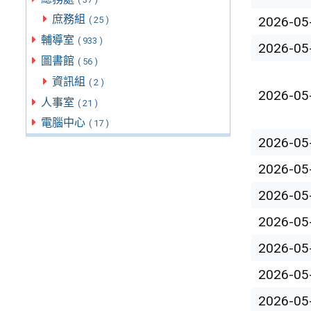
庶務組
2026-05
( 25 )
輔導室
( 933 )
2026-05
圖書館
( 56 )
資訊組
( 2 )
2026-05
人事室
( 21 )
電腦中心
( 17 )
2026-05
2026-05
2026-05
2026-05
2026-05
2026-05
2026-05