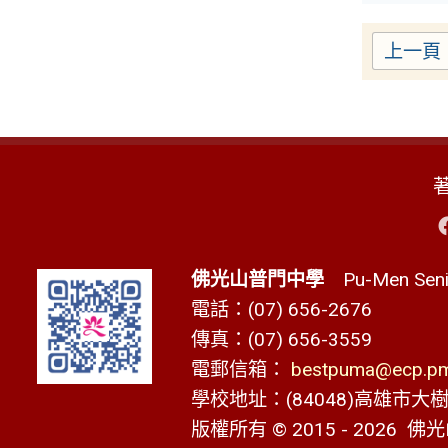
上一頁
佛光山普門中學
Pu-Men Senio
電話：(07) 656-2676
傳真：(07) 656-3559
電郵信箱：
bestpuma@ecp.pms
學校地址：(84048)高雄市大樹區
版權所有 © 2015 - 2026
佛光