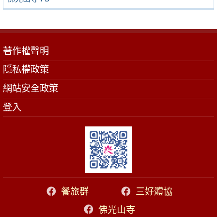
著作權聲明
隱私權政策
網站安全政策
登入
餐旅群
三好體協
佛光山寺