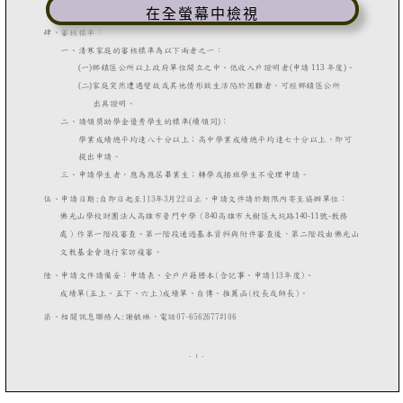
在全螢幕中檢視