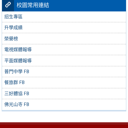
校園常用連結
招生專區
升學成績
榮譽榜
電視媒體報導
平面媒體報導
普門中學 FB
餐旅群 FB
三好體協 FB
佛光山寺 FB