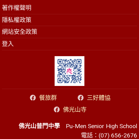
著作權聲明
隱私權政策
網站安全政策
登入
餐旅群
三好體協
佛光山寺
佛光山普門中學
Pu-Men Senior High School
電話：(07) 656-2676