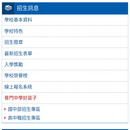
招生訊息
學校基本資料
學校特色
招生簡章
最新招生表單
入學獎勵
學校榮譽榜
線上報名系統
普門中學好苗子
國中部招生專區
高中職招生專區