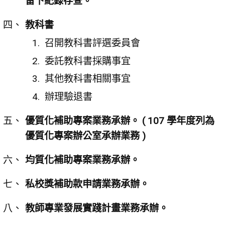
留下紀錄存查。
教科書
召開教科書評選委員會
委託教科書採購事宜
其他教科書相關事宜
辦理驗退書
優質化補助專案業務承辦。 ( 107 學年度列為
優質化專案辦公室承辦業務 )
均質化補助專案業務承辦。
私校獎補助款申請業務承辦。
教師專業發展實踐計畫業務承辦。