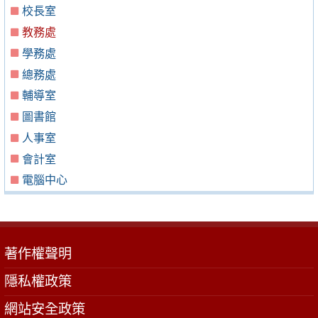
校長室
教務處
學務處
總務處
輔導室
圖書館
人事室
會計室
電腦中心
著作權聲明
隱私權政策
網站安全政策