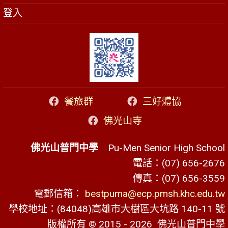
登入
餐旅群
三好體協
佛光山寺
佛光山普門中學
Pu-Men Senior High School
電話：(07) 656-2676
傳真：(07) 656-3559
電郵信箱：
bestpuma@ecp.pmsh.khc.edu.tw
學校地址：(84048)高雄市大樹區大坑路 140-11 號
版權所有 © 2015 - 2026
佛光山普門中學