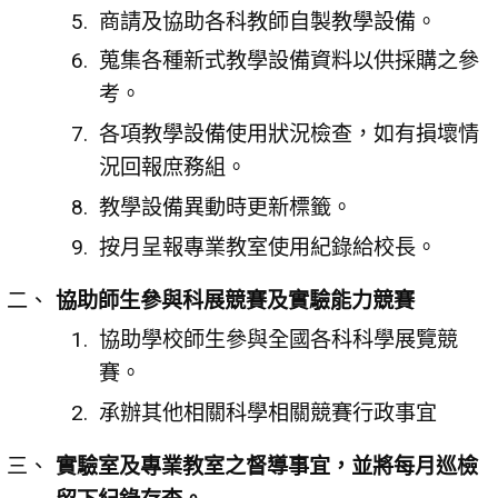
商請及協助各科教師自製教學設備。
蒐集各種新式教學設備資料以供採購之參
考。
各項教學設備使用狀況檢查，如有損壞情
況回報庶務組。
教學設備異動時更新標籤。
按月呈報專業教室使用紀錄給校長。
協助師生參與科展競賽及實驗能力競賽
協助學校師生參與全國各科科學展覽競
賽。
承辦其他相關科學相關競賽行政事宜
實驗室及專業教室之督導事宜，並將每月巡檢