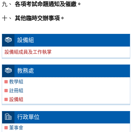
各項考試命題通知及催繳。
其他臨時交辦事項。
設備組
設備組成員及工作執掌
教務處
教學組
註冊組
設備組
行政單位
董事會