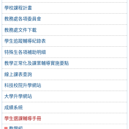
學校課程計畫
教務處各項委員會
教務處文件下載
學生追蹤輔導紀錄表
特殊生各項補助明細
教學正常化及課業輔導實施要點
線上課表查詢
科技校院升學網站
大學升學網站
成績系統
學生選課輔導手冊
教學組