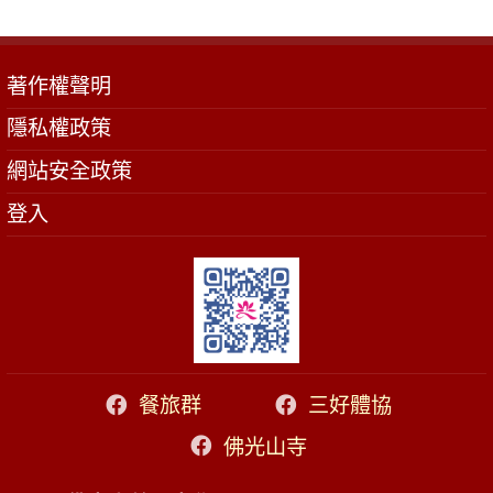
著作權聲明
隱私權政策
網站安全政策
登入
餐旅群
三好體協
佛光山寺