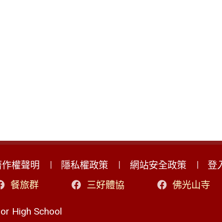
著作權聲明
隱私權政策
網站安全政策
登
餐旅群
三好體協
佛光山寺
r High School