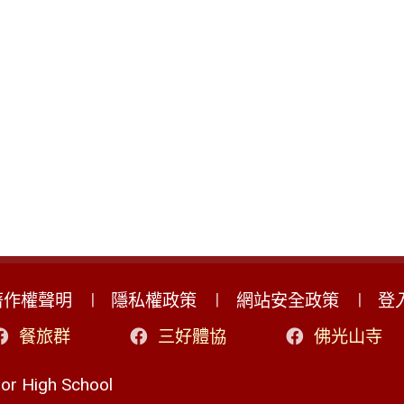
著作權聲明
隱私權政策
網站安全政策
登
餐旅群
三好體協
佛光山寺
r High School