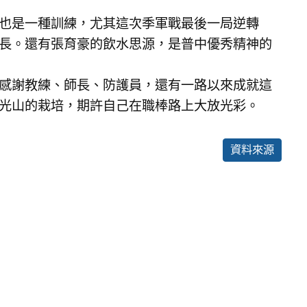
也是一種訓練，尤其這次季軍戰最後一局逆轉
長。還有張育豪的飲水思源，是普中優秀精神的
感謝教練、師長、防護員，還有一路以來成就這
光山的栽培，期許自己在職棒路上大放光彩。
資料來源