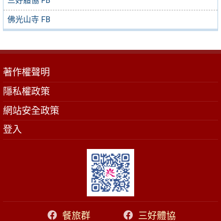
三好體協 FB
佛光山寺 FB
著作權聲明
隱私權政策
網站安全政策
登入
餐旅群
三好體協