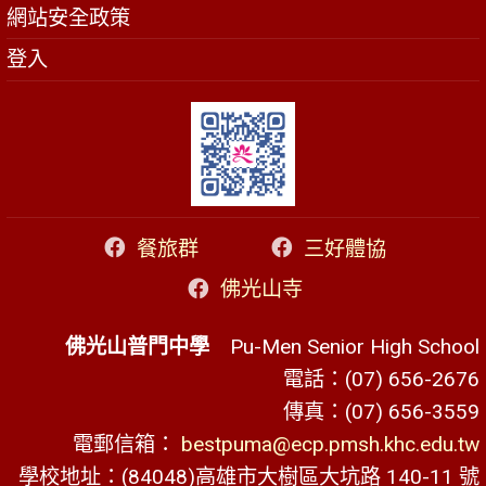
網站安全政策
登入
餐旅群
三好體協
佛光山寺
佛光山普門中學
Pu-Men Senior High School
電話：(07) 656-2676
傳真：(07) 656-3559
電郵信箱：
bestpuma@ecp.pmsh.khc.edu.tw
學校地址：(84048)高雄市大樹區大坑路 140-11 號