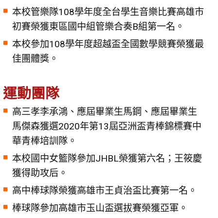
本校管樂隊108學年度全台學生音樂比賽高雄市
初賽榮獲東區國中組管樂合奏B組第一名。
本校參加108學年度超越盃全國數學競賽榮獲最
佳團體獎。
運動團隊
高三孝李承鴻、應屆畢業生馬鋼、應屆畢業生
馬傑森獲選2020年第13屆亞洲盃青棒錦標賽中
華青棒培訓隊。
本校國中女籃隊參加JHBL榮獲第六名；王筱慶
獲得助攻后。
高中棒球隊榮獲高雄市王貞治盃比賽第一名。
棒球隊參加高雄市玉山盃選拔賽榮獲亞軍。