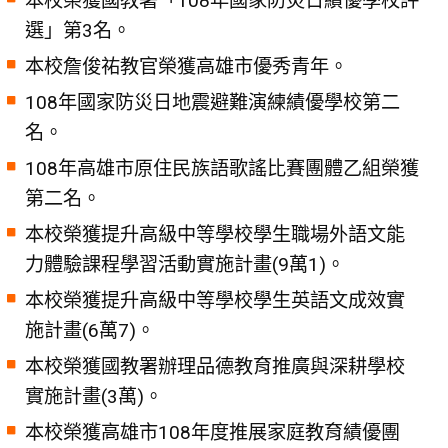
本校榮獲國教署「108年國家防災日績優學校評
選」第3名。
本校詹俊祐教官榮獲高雄市優秀青年。
108年國家防災日地震避難演練績優學校第二
名。
108年高雄市原住民族語歌謠比賽團體乙組榮獲
第二名。
本校榮獲提升高級中等學校學生職場外語文能
力體驗課程學習活動實施計畫(9萬1)。
本校榮獲提升高級中等學校學生英語文成效實
施計畫(6萬7)。
本校榮獲國教署辦理品德教育推廣與深耕學校
實施計畫(3萬)。
本校榮獲高雄市108年度推展家庭教育績優團