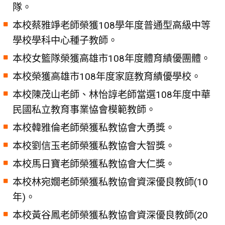
隊。
本校蔡雅竫老師榮獲108學年度普通型高級中等
學校學科中心種子教師。
本校女籃隊榮獲高雄市108年度體育績優團體。
本校榮獲高雄市108年度家庭教育績優學校。
本校陳茂山老師、林怡諄老師當選108年度中華
民國私立教育事業恊會模範教師。
本校韓雅倫老師榮獲私教協會大勇獎。
本校劉信玉老師榮獲私教協會大智獎。
本校馬日寶老師榮獲私教協會大仁獎。
本校林宛嫺老師榮獲私教協會資深優良教師(10
年)。
本校黃谷鳳老師榮獲私教協會資深優良教師(20