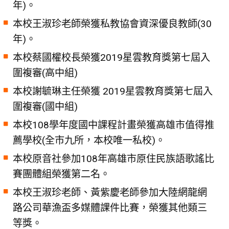
年)。
本校王淑珍老師榮獲私教協會資深優良教師(30
年)。
本校蔡國權校長榮獲2019星雲教育獎第七屆入
圍複審(高中組)
本校謝毓琳主任榮獲 2019星雲教育獎第七屆入
圍複審(國中組)
本校108學年度國中課程計畫榮獲高雄市值得推
薦學校(全市九所，本校唯一私校)。
本校原音社參加108年高雄市原住民族語歌謠比
賽團體組榮獲第二名。
本校王淑珍老師、黃紫慶老師參加大陸網龍網
路公司華漁盃多媒體課件比賽，榮獲其他類三
等獎。