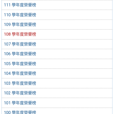
111 學年度榮譽榜
110 學年度榮譽榜
109 學年度榮譽榜
108 學年度榮譽榜
107 學年度榮譽榜
106 學年度榮譽榜
105 學年度榮譽榜
104 學年度榮譽榜
103 學年度榮譽榜
102 學年度榮譽榜
101 學年度榮譽榜
100 學年度榮譽榜