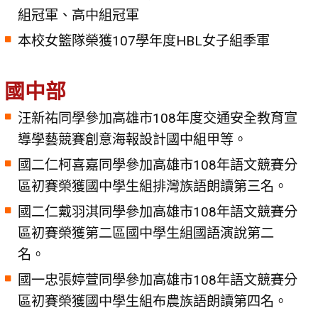
組冠軍、高中組冠軍
本校女籃隊榮獲107學年度HBL女子組季軍
國中部
汪新祐同學參加高雄市108年度交通安全教育宣
導學藝競賽創意海報設計國中組甲等。
國二仁柯喜嘉同學參加高雄市108年語文競賽分
區初賽榮獲國中學生組排灣族語朗讀第三名。
國二仁戴羽淇同學參加高雄市108年語文競賽分
區初賽榮獲第二區國中學生組國語演說第二
名。
國一忠張婷萱同學參加高雄市108年語文競賽分
區初賽榮獲國中學生組布農族語朗讀第四名。