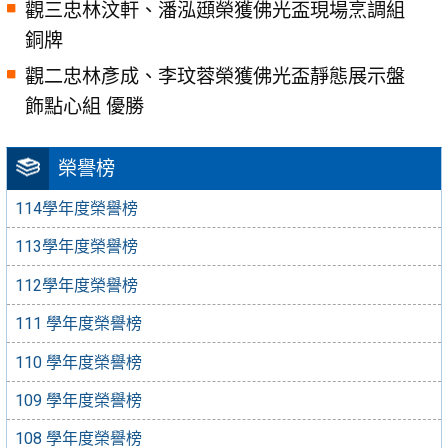
觀三忠林汶軒、潘泓頲榮獲佛光盃現場烹調組
銅牌
觀二忠林彥成、李玟蓉榮獲佛光盃靜態展示盤
飾點心組 優勝
榮譽榜
114學年度榮譽榜
113學年度榮譽榜
112學年度榮譽榜
111 學年度榮譽榜
110 學年度榮譽榜
109 學年度榮譽榜
108 學年度榮譽榜