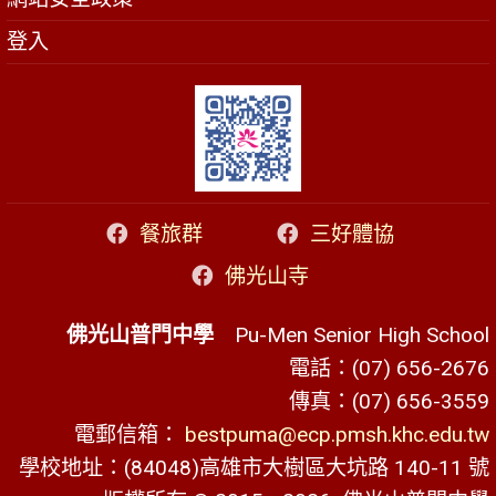
登入
餐旅群
三好體協
佛光山寺
佛光山普門中學
Pu-Men Senior High School
電話：(07) 656-2676
傳真：(07) 656-3559
電郵信箱：
bestpuma@ecp.pmsh.khc.edu.tw
學校地址：(84048)高雄市大樹區大坑路 140-11 號