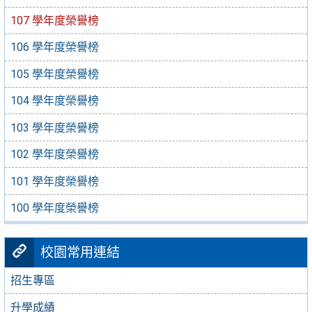
107 學年度榮譽榜
106 學年度榮譽榜
105 學年度榮譽榜
104 學年度榮譽榜
103 學年度榮譽榜
102 學年度榮譽榜
101 學年度榮譽榜
100 學年度榮譽榜
校園常用連結
招生專區
升學成績