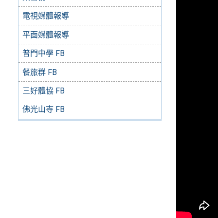
電視媒體報導
平面媒體報導
普門中學 FB
餐旅群 FB
三好體協 FB
佛光山寺 FB