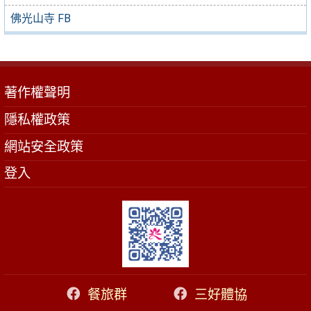
佛光山寺 FB
著作權聲明
隱私權政策
網站安全政策
登入
餐旅群
三好體協