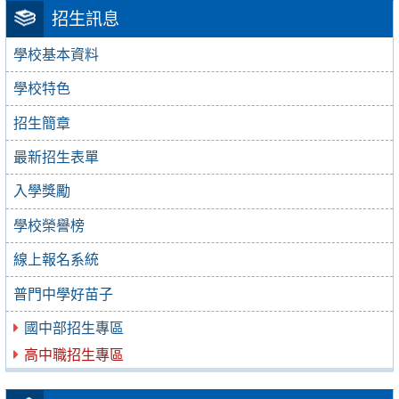
招生訊息
學校基本資料
學校特色
招生簡章
最新招生表單
入學獎勵
學校榮譽榜
線上報名系統
普門中學好苗子
國中部招生專區
高中職招生專區