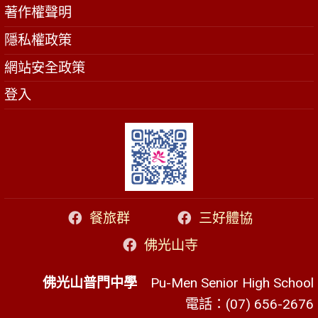
著作權聲明
隱私權政策
網站安全政策
登入
餐旅群
三好體協
佛光山寺
佛光山普門中學
Pu-Men Senior High School
電話：(07) 656-2676