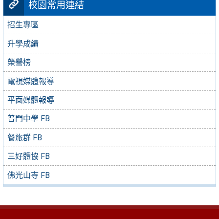
校園常用連結
招生專區
升學成績
榮譽榜
電視媒體報導
平面媒體報導
普門中學 FB
餐旅群 FB
三好體協 FB
佛光山寺 FB