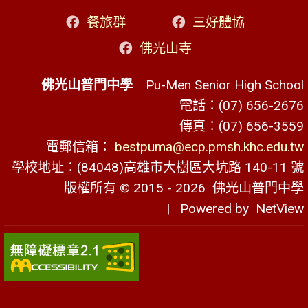
餐旅群
三好體協
佛光山寺
佛光山普門中學
Pu-Men Senior High School
電話：(07) 656-2676
傳真：(07) 656-3559
電郵信箱：
bestpuma@ecp.pmsh.khc.edu.tw
學校地址：(84048)高雄市大樹區大坑路 140-11 號
版權所有 © 2015 - 2026
佛光山普門中學
| Powered by
NetView