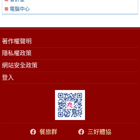
電腦中心
著作權聲明
隱私權政策
網站安全政策
登入
餐旅群
三好體協