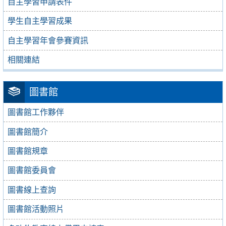
自主學習申請表件
學生自主學習成果
自主學習年會參賽資訊
相關連結
圖書館
圖書館工作夥伴
圖書館簡介
圖書館規章
圖書館委員會
圖書線上查詢
圖書館活動照片