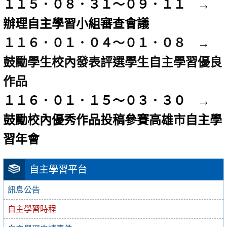
１１５．０８．３１～０９．１１ →
辦理自主學習小組審查會議
１１６．０１．０４～０１．０８ →
鼓勵學生校內發表評選學生自主學習優良
作品
１１６．０１．１５～０３．３０ →
鼓勵校內優秀作品投稿
參賽
高雄市自主學
習年會
自主學習平台
訊息公告
自主學習時程