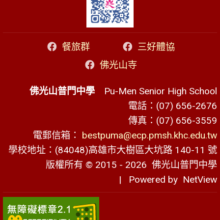
餐旅群
三好體協
佛光山寺
佛光山普門中學
Pu-Men Senior High School
電話：(07) 656-2676
傳真：(07) 656-3559
電郵信箱：
bestpuma@ecp.pmsh.khc.edu.tw
學校地址：(84048)高雄市大樹區大坑路 140-11 號
版權所有 © 2015 - 2026
佛光山普門中學
| Powered by
NetView