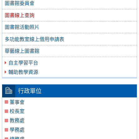
圖書館委員會
圖書線上查詢
圖書館活動照片
多功能教室線上借用申請表
華藝線上圖書館
自主學習平台
輔助教學資源
行政單位
董事會
校長室
教務處
學務處