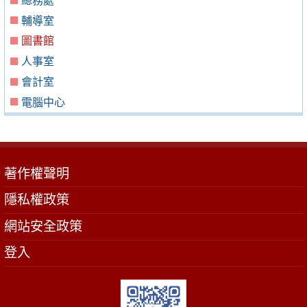
總務處
輔導室
圖書館
人事室
會計室
電腦中心
著作權聲明
隱私權政策
網站安全政策
登入