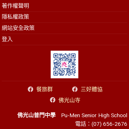
著作權聲明
隱私權政策
網站安全政策
登入
餐旅群
三好體協
佛光山寺
佛光山普門中學
Pu-Men Senior High School
電話：(07) 656-2676