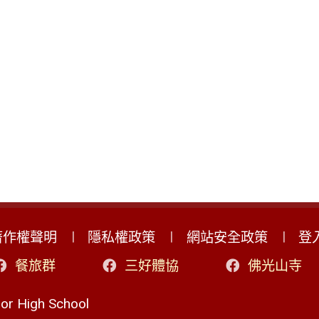
著作權聲明
隱私權政策
網站安全政策
登
餐旅群
三好體協
佛光山寺
r High School