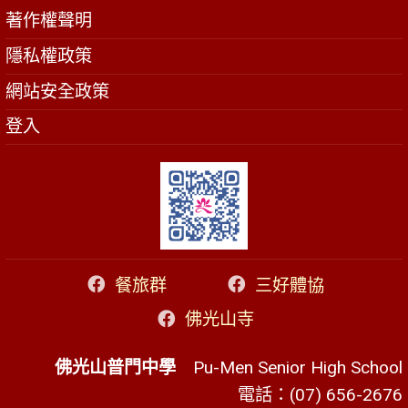
著作權聲明
隱私權政策
網站安全政策
登入
餐旅群
三好體協
佛光山寺
佛光山普門中學
Pu-Men Senior High School
電話：(07) 656-2676