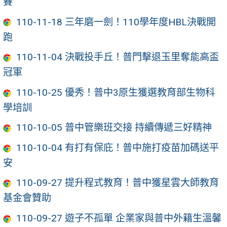
賽
110-11-18 三年磨一劍！110學年度HBL決戰開
跑
110-11-04 決戰投手丘！普門擊退玉里奪能高盃
冠軍
110-10-25 優秀！普中3原生獲選教育部生物科
學培訓
110-10-05 普中管樂班交接 持續傳遞三好精神
110-10-04 有打有保庇！普中施打疫苗加碼送平
安
110-09-27 提升程式教育！普中獲星雲大師教育
基金會贊助
110-09-27 遊子不孤單 企業家與普中外籍生溫馨