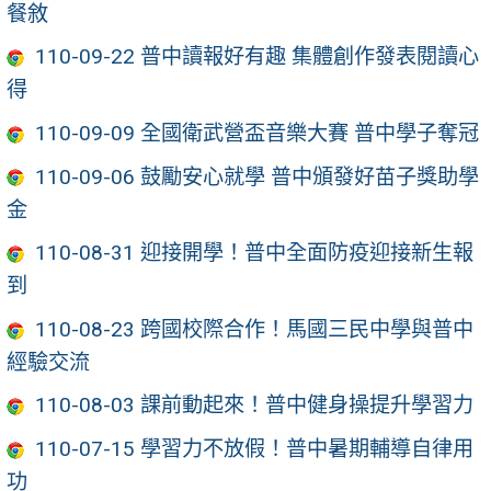
餐敘
110-09-22 普中讀報好有趣 集體創作發表閱讀心
得
110-09-09 全國衛武營盃音樂大賽 普中學子奪冠
110-09-06 鼓勵安心就學 普中頒發好苗子獎助學
金
110-08-31 迎接開學！普中全面防疫迎接新生報
到
110-08-23 跨國校際合作！馬國三民中學與普中
經驗交流
110-08-03 課前動起來！普中健身操提升學習力
110-07-15 學習力不放假！普中暑期輔導自律用
功