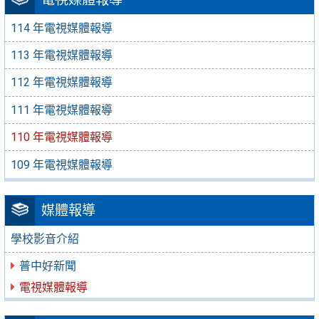
114 年電視媒體報導
113 年電視媒體報導
112 年電視媒體報導
111 年電視媒體報導
110 年電視媒體報導
109 年電視媒體報導
媒體報導
學校影音介紹
普中好新聞
電視媒體報導