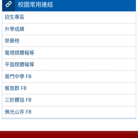
校園常用連結
招生專區
升學成績
榮譽榜
電視媒體報導
平面媒體報導
普門中學 FB
餐旅群 FB
三好體協 FB
佛光山寺 FB