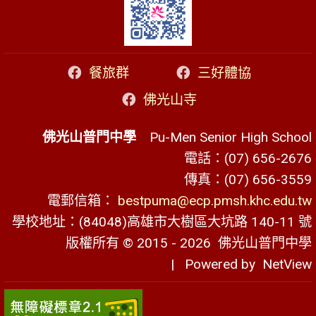
餐旅群
三好體協
佛光山寺
佛光山普門中學
Pu-Men Senior High School
電話：(07) 656-2676
傳真：(07) 656-3559
電郵信箱：
bestpuma@ecp.pmsh.khc.edu.tw
學校地址：(84048)高雄市大樹區大坑路 140-11 號
版權所有 © 2015 - 2026
佛光山普門中學
| Powered by
NetView