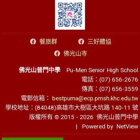
餐旅群
三好體協
佛光山寺
佛光山普門中學
Pu-Men Senior High School
電話：(07) 656-2676
傳真：(07) 656-3559
電郵信箱：
bestpuma@ecp.pmsh.khc.edu.tw
學校地址：(84048)高雄市大樹區大坑路 140-11 號
版權所有 © 2015 - 2026
佛光山普門中學
| Powered by
NetView