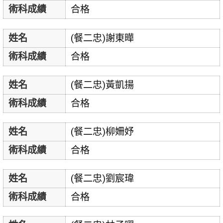
術科成績
合格
姓名
(餐二忠)謝東曄
術科成績
合格
姓名
(餐二忠)黃凱揚
術科成績
合格
姓名
(餐二忠)柳姍妤
術科成績
合格
姓名
(餐二忠)劉宸瑋
術科成績
合格