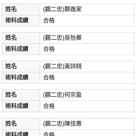
姓名
(觀二忠)鄭逸家
術科成績
合格
姓名
(觀二忠)吳怡蓁
術科成績
合格
姓名
(觀二忠)黃詩錡
術科成績
合格
姓名
(觀二忠)何宗盈
術科成績
合格
姓名
(觀二忠)陳佳惠
術科成績
合格