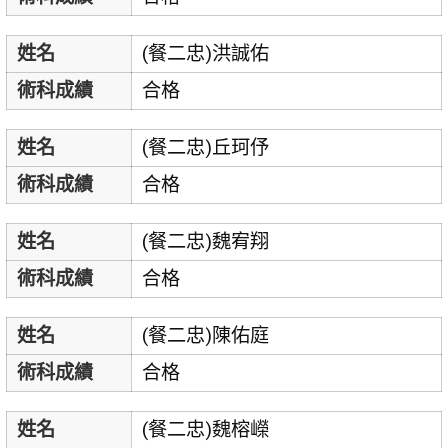
姓名
(餐二忠)洪誠佑
術科成績
合格
姓名
(餐二忠)丘珂伃
術科成績
合格
姓名
(餐二忠)魏宥翔
術科成績
合格
姓名
(餐二忠)陳佑庭
術科成績
合格
姓名
(餐二忠)魏榕嶸