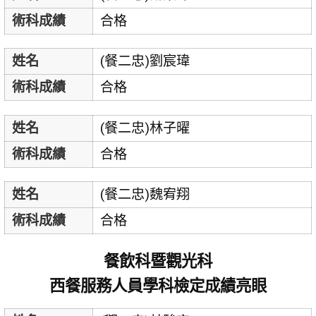
術科成績
合格
姓名
(餐二忠)劉宸瑋
術科成績
合格
姓名
(餐二忠)林子曜
術科成績
合格
姓名
(餐二忠)魏宥翔
術科成績
合格
餐飲科暨觀光科
西餐服務人員學科檢定成績亮眼