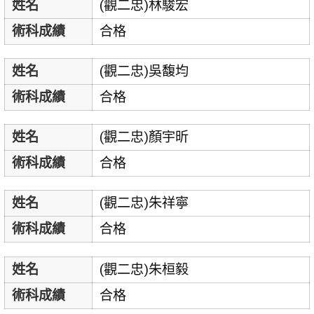
姓名
(觀二忠)林駿宏
術科成績
合格
姓名
(觀二忠)吳馥均
術科成績
合格
姓名
(觀二忠)顏宇昕
術科成績
合格
姓名
(觀二忠)朱祥寧
術科成績
合格
姓名
(觀二忠)朱桓毅
術科成績
合格