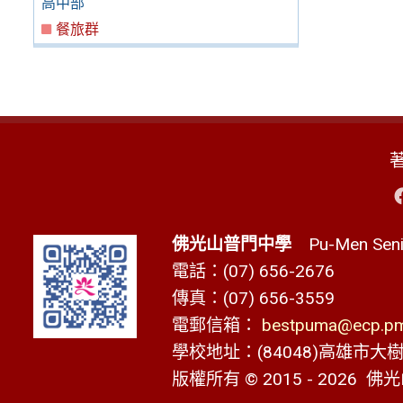
高中部
餐旅群
佛光山普門中學
Pu-Men Senio
電話：(07) 656-2676
傳真：(07) 656-3559
電郵信箱：
bestpuma@ecp.pms
學校地址：(84048)高雄市大樹區
版權所有 © 2015 - 2026
佛光