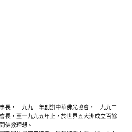
事長，一九九一年創辦中華佛光協會，一九九二
會長，至一九九五年止，於世界五大洲成立百餘
間佛教理想。