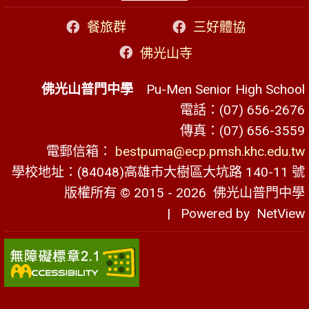
餐旅群
三好體協
佛光山寺
佛光山普門中學
Pu-Men Senior High School
電話：(07) 656-2676
傳真：(07) 656-3559
電郵信箱：
bestpuma@ecp.pmsh.khc.edu.tw
學校地址：(84048)高雄市大樹區大坑路 140-11 號
版權所有 © 2015 - 2026
佛光山普門中學
| Powered by
NetView