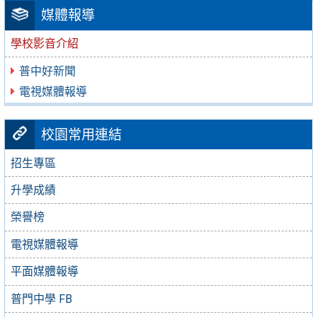
媒體報導
學校影音介紹
普中好新聞
電視媒體報導
校園常用連結
招生專區
升學成績
榮譽榜
電視媒體報導
平面媒體報導
普門中學 FB